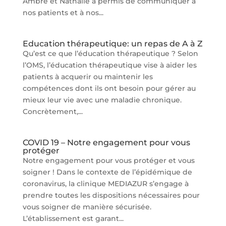
Ambre et Nathalie a permis de communiquer à
nos patients et à nos...
Education thérapeutique: un repas de A à Z
Qu’est ce que l’éducation thérapeutique ? Selon
l’OMS, l’éducation thérapeutique vise à aider les
patients à acquerir ou maintenir les
compétences dont ils ont besoin pour gérer au
mieux leur vie avec une maladie chronique.
Concrètement,...
COVID 19 – Notre engagement pour vous
protéger
Notre engagement pour vous protéger et vous
soigner ! Dans le contexte de l’épidémique de
coronavirus, la clinique MEDIAZUR s’engage à
prendre toutes les dispositions nécessaires pour
vous soigner de manière sécurisée.
L’établissement est garant...