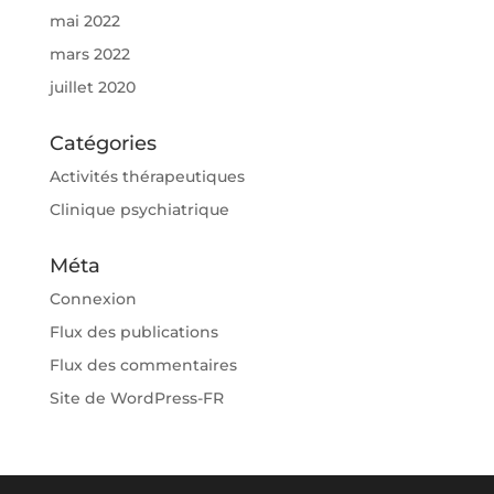
mai 2022
mars 2022
juillet 2020
Catégories
Activités thérapeutiques
Clinique psychiatrique
Méta
Connexion
Flux des publications
Flux des commentaires
Site de WordPress-FR