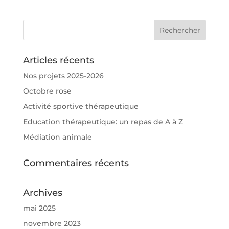
Articles récents
Nos projets 2025-2026
Octobre rose
Activité sportive thérapeutique
Education thérapeutique: un repas de A à Z
Médiation animale
Commentaires récents
Archives
mai 2025
novembre 2023