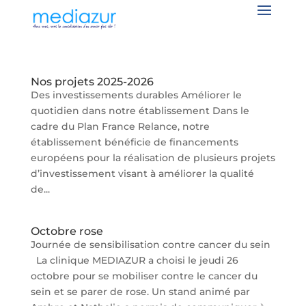
Nos projets 2025-2026
Des investissements durables Améliorer le
quotidien dans notre établissement Dans le
cadre du Plan France Relance, notre
établissement bénéficie de financements
européens pour la réalisation de plusieurs projets
d’investissement visant à améliorer la qualité
de...
Octobre rose
Journée de sensibilisation contre cancer du sein
La clinique MEDIAZUR a choisi le jeudi 26
octobre pour se mobiliser contre le cancer du
sein et se parer de rose. Un stand animé par