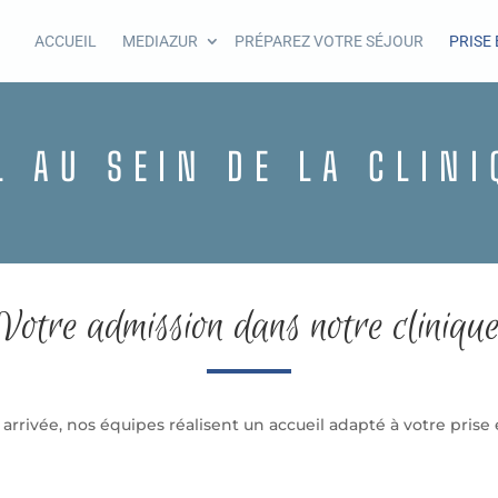
ACCUEIL
MEDIAZUR
PRÉPAREZ VOTRE SÉJOUR
PRISE
L AU SEIN DE LA CLIN
Votre admission dans notre cliniqu
 arrivée, nos équipes réalisent un accueil adapté à votre prise