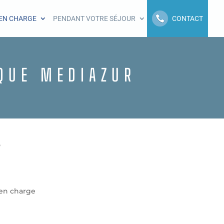
 EN CHARGE
PENDANT VOTRE SÉJOUR
CONTACT
IQUE MEDIAZUR
e
 en charge