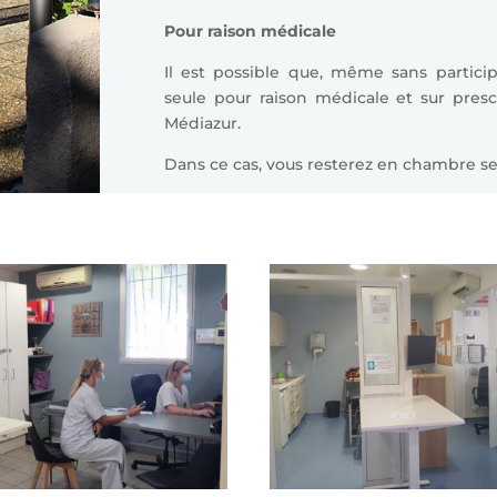
Pour raison médicale
Il est possible que, même sans particip
seule pour raison médicale et sur pres
Médiazur.
Dans ce cas, vous resterez en chambre seu