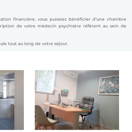
ation financière, vous puissiez bénéficier d’une chambre
cription de votre médecin psychiatre référent au sein de
le tout au long de votre séjour.