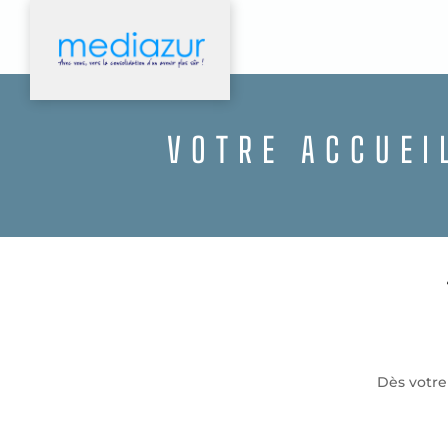
VOTRE ACCUEI
Dès votre