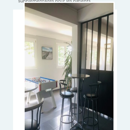
supplémentaires pour les patients.