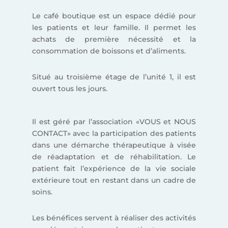
Le café boutique est un espace dédié pour
les patients et leur famille. Il permet les
achats de première nécessité et la
consommation de boissons et d’aliments.
Situé au troisième étage de l’unité 1, il est
ouvert tous les jours.
Il est géré par l’association «VOUS et NOUS
CONTACT» avec la participation des patients
dans une démarche thérapeutique à visée
de réadaptation et de réhabilitation.
Le
patient fait l’expérience de la vie sociale
extérieure tout en restant dans un cadre de
soins.
Les bénéfices servent à réaliser des activités