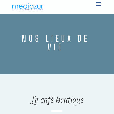
NOS LIEUX DE
VIE
Le café boutique