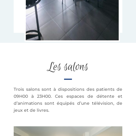
Les salons
Trois salons sont à dispositions des patients de
09H00 à 23H00. Ces espaces de détente et
d’animations sont équipés d’une télévision, de
jeux et de livres.